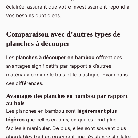
éclairée, assurant que votre investissement répond à
vos besoins quotidiens.
Comparaison avec d’autres types de
planches à découper
Les
planches à découper en bambou
offrent des
avantages significatifs par rapport à d’autres
matériaux comme le bois et le plastique. Examinons
ces différences.
Avantages des planches en bambou par rapport
au bois
Les planches en bambou sont
légèrement plus
légères
que celles en bois, ce qui les rend plus
faciles à manipuler. De plus, elles sont souvent plus
abordables tout en procurant une résistance similaire.