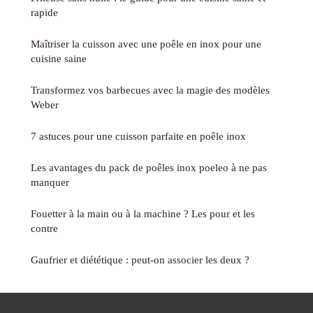
rapide
Maîtriser la cuisson avec une poêle en inox pour une
cuisine saine
Transformez vos barbecues avec la magie des modèles
Weber
7 astuces pour une cuisson parfaite en poêle inox
Les avantages du pack de poêles inox poeleo à ne pas
manquer
Fouetter à la main ou à la machine ? Les pour et les
contre
Gaufrier et diététique : peut-on associer les deux ?