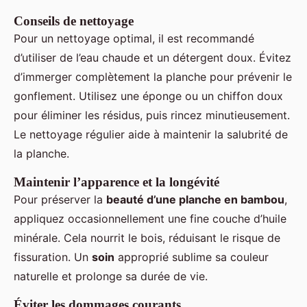
Conseils de nettoyage
Pour un nettoyage optimal, il est recommandé
d’utiliser de l’eau chaude et un détergent doux. Évitez
d’immerger complètement la planche pour prévenir le
gonflement. Utilisez une éponge ou un chiffon doux
pour éliminer les résidus, puis rincez minutieusement.
Le nettoyage régulier aide à maintenir la salubrité de
la planche.
Maintenir l’apparence et la longévité
Pour préserver la
beauté d’une planche en bambou
,
appliquez occasionnellement une fine couche d’huile
minérale. Cela nourrit le bois, réduisant le risque de
fissuration. Un
soin
approprié sublime sa couleur
naturelle et prolonge sa durée de vie.
Éviter les dommages courants