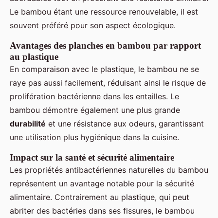
Le bambou étant une ressource renouvelable, il est
souvent préféré pour son aspect écologique.
Avantages des planches en bambou par rapport
au plastique
En comparaison avec le plastique, le bambou ne se
raye pas aussi facilement, réduisant ainsi le risque de
prolifération bactérienne dans les entailles. Le
bambou démontre également une plus grande
durabilité
et une résistance aux odeurs, garantissant
une utilisation plus hygiénique dans la cuisine.
Impact sur la santé et sécurité alimentaire
Les propriétés antibactériennes naturelles du bambou
représentent un avantage notable pour la sécurité
alimentaire. Contrairement au plastique, qui peut
abriter des bactéries dans ses fissures, le bambou