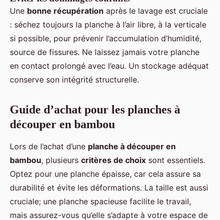
Une
bonne récupération
après le lavage est cruciale
: séchez toujours la planche à l’air libre, à la verticale
si possible, pour prévenir l’accumulation d’humidité,
source de fissures. Ne laissez jamais votre planche
en contact prolongé avec l’eau. Un stockage adéquat
conserve son intégrité structurelle.
Guide d’achat pour les planches à
découper en bambou
Lors de l’achat d’une
planche à découper en
bambou
, plusieurs
critères de choix
sont essentiels.
Optez pour une planche épaisse, car cela assure sa
durabilité et évite les déformations. La taille est aussi
cruciale; une planche spacieuse facilite le travail,
mais assurez-vous qu’elle s’adapte à votre espace de