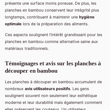
présente une surface moins poreuse. De plus, les
planches en bambou conservent leur intégrité plus
longtemps, contribuant à maintenir une
hygiène
optimale
lors de la préparation des aliments.
Ces aspects soulignent l’intérêt grandissant pour les
planches en bambou comme alternative saine aux
matériaux traditionnels.
Témoignages et avis sur les planches à
découper en bambou
Les planches à découper en bambou accumulent de
nombreux
avis utilisateurs positifs
. Les gens
soulignent souvent non seulement leur esthétique
moderne et leur durabilité mais également comment
elles préservent les couteaux. Un utilisateur