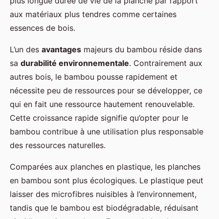
plus longue durée de vie de la planche par rapport
aux matériaux plus tendres comme certaines
essences de bois.
L’un des
avantages
majeurs du bambou réside dans
sa
durabilité environnementale
. Contrairement aux
autres bois, le bambou pousse rapidement et
nécessite peu de ressources pour se développer, ce
qui en fait une ressource hautement renouvelable.
Cette croissance rapide signifie qu’opter pour le
bambou contribue à une utilisation plus responsable
des ressources naturelles.
Comparées aux planches en plastique, les planches
en bambou sont plus écologiques. Le plastique peut
laisser des microfibres nuisibles à l’environnement,
tandis que le bambou est biodégradable, réduisant