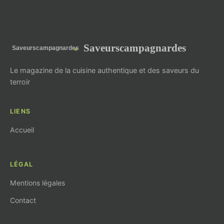
Saveurscampagnardes
Le magazine de la cuisine authentique et des saveurs du
terroir
LIENS
Accueil
LÉGAL
Mentions légales
Contact