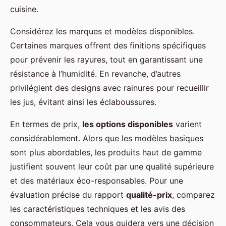
cuisine.
Considérez les marques et modèles disponibles.
Certaines marques offrent des finitions spécifiques
pour prévenir les rayures, tout en garantissant une
résistance à l’humidité. En revanche, d’autres
privilégient des designs avec rainures pour recueillir
les jus, évitant ainsi les éclaboussures.
En termes de prix,
les options disponibles
varient
considérablement. Alors que les modèles basiques
sont plus abordables, les produits haut de gamme
justifient souvent leur coût par une qualité supérieure
et des matériaux éco-responsables. Pour une
évaluation précise du rapport
qualité-prix
, comparez
les caractéristiques techniques et les avis des
consommateurs. Cela vous guidera vers une décision