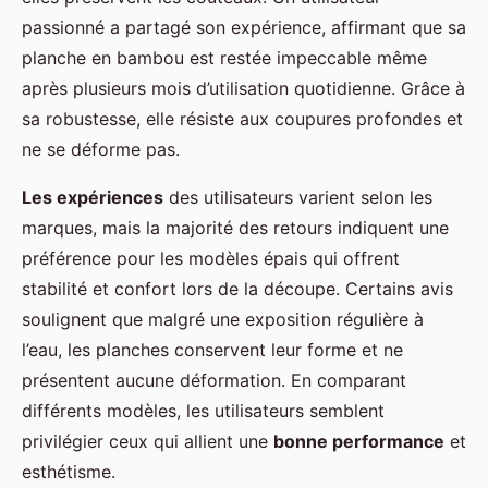
passionné a partagé son expérience, affirmant que sa
planche en bambou est restée impeccable même
après plusieurs mois d’utilisation quotidienne. Grâce à
sa robustesse, elle résiste aux coupures profondes et
ne se déforme pas.
Les expériences
des utilisateurs varient selon les
marques, mais la majorité des retours indiquent une
préférence pour les modèles épais qui offrent
stabilité et confort lors de la découpe. Certains avis
soulignent que malgré une exposition régulière à
l’eau, les planches conservent leur forme et ne
présentent aucune déformation. En comparant
différents modèles, les utilisateurs semblent
privilégier ceux qui allient une
bonne performance
et
esthétisme.