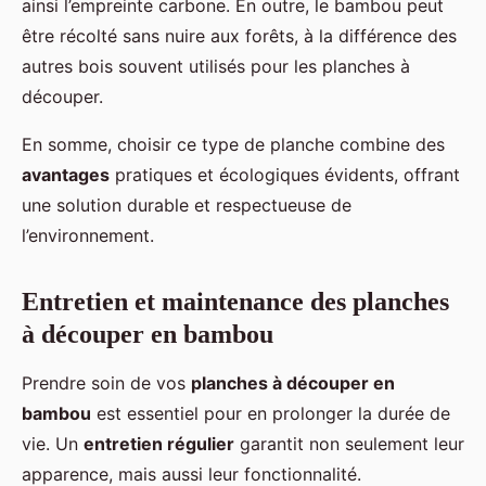
ainsi l’empreinte carbone. En outre, le bambou peut
être récolté sans nuire aux forêts, à la différence des
autres bois souvent utilisés pour les planches à
découper.
En somme, choisir ce type de planche combine des
avantages
pratiques et écologiques évidents, offrant
une solution durable et respectueuse de
l’environnement.
Entretien et maintenance des planches
à découper en bambou
Prendre soin de vos
planches à découper en
bambou
est essentiel pour en prolonger la durée de
vie. Un
entretien régulier
garantit non seulement leur
apparence, mais aussi leur fonctionnalité.