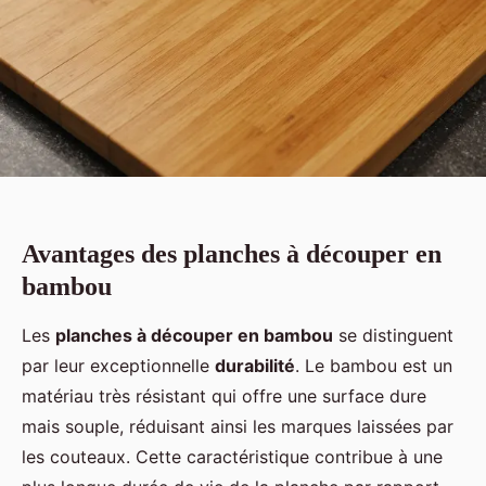
Avantages des planches à découper en
bambou
Les
planches à découper en bambou
se distinguent
par leur exceptionnelle
durabilité
. Le bambou est un
matériau très résistant qui offre une surface dure
mais souple, réduisant ainsi les marques laissées par
les couteaux. Cette caractéristique contribue à une